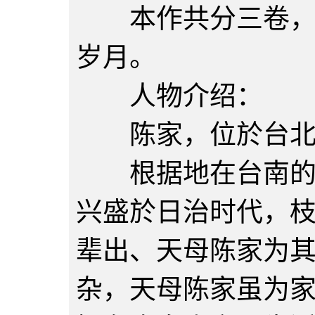
本作共分三卷，为
岁月。
人物介绍：
陈家，位於台北
根据地在台南的陈
兴盛於日治时代，
辈出、天母陈家为
杂，天母陈家虽为