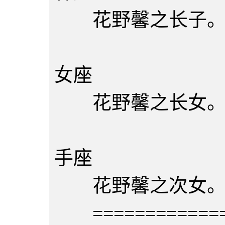
花野馨之长子
花野若
女座
花野馨之长女
花野若
手座
花野馨之次女
=============