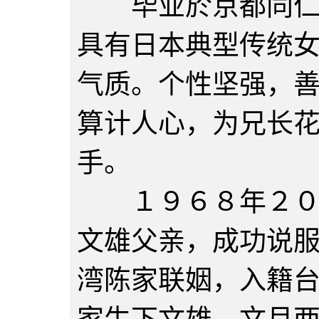
毕业於京都同仁社
具有日本典型传统
气质。个性坚强，
算计人心，为兄长
手。
１９６８年２０岁
文雄父亲，成功说
湾陈家联姻，入籍