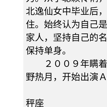
北逸仙女中毕业后
住。始终认为自己
家人，坚持自己的
保持单身。
２００９年瞒着舅
野热月，开始出演
花野松
秤座