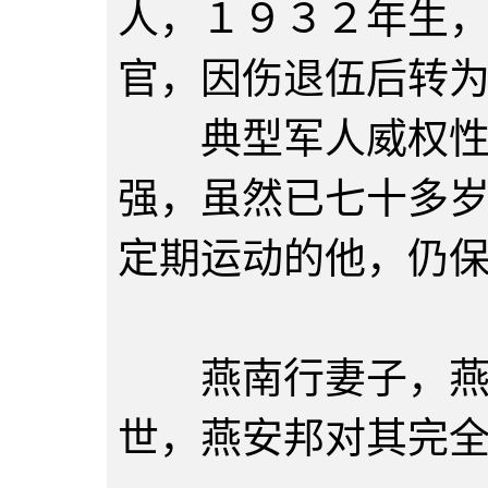
人，１９３２年生
官，因伤退伍后转
典型军人威权性格
强，虽然已七十多
定期运动的他，仍
燕来
燕南行妻子，燕家
世，燕安邦对其完