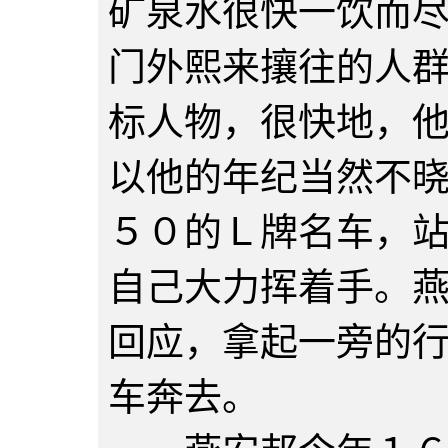
矿泉水很快一饮而
门外熙来攘往的人
标人物，很快地，
以他的年纪当然不
５０的Ｌ牌名车，
自己大力挥着手。
回应，拿起一旁的
车奔去。