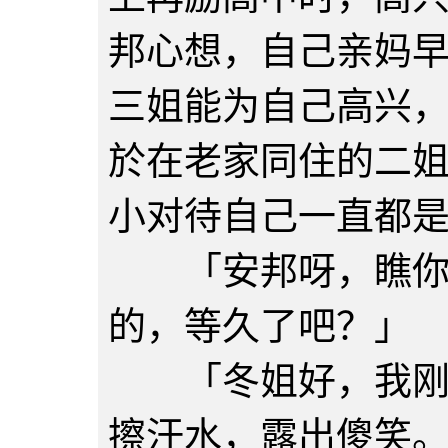
邦心想，自己亲妈
三姐能为自己高兴
於在老家同住的二
小对待自己一直都
「安邦呀，瞧你东
的，等久了吧？」
「冬姐好，我刚到
擦汗水，露出傻笑