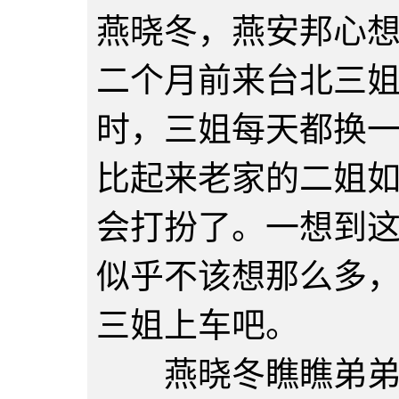
燕晓冬，燕安邦心
二个月前来台北三
时，三姐每天都换
比起来老家的二姐
会打扮了。一想到
似乎不该想那么多
三姐上车吧。
燕晓冬瞧瞧弟弟，