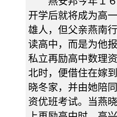
燕安邦今年１６岁
开学后就将成为高
雄人，但父亲燕南
读高中，而是为他
私立再励高中数理
北时，便借住在嫁
晓冬家，并由她陪
资优班考试。当燕
上再励高中时，高