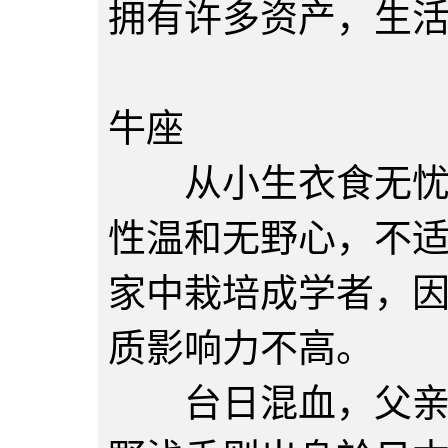
拥有许多资产，生
陈文雄
牛座
从小生衣食无忧，
性温和无野心，不
家中栽培成学者，
质影响力不高。
台日混血，父亲陈