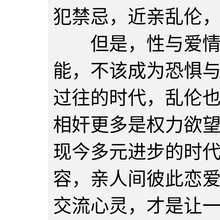
犯禁忌，近亲乱伦
但是，性与爱情源
能，不该成为恐惧
过往的时代，乱伦
相奸更多是权力欲
现今多元进步的时
容，亲人间彼此恋
交流心灵，才是让