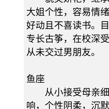
大姐个性，容易情
好动且不喜读书。
专长古筝，在校深
从未交过男朋友。
陈舜华
鱼座
从小接受母亲细心
响，个性阴柔，沉