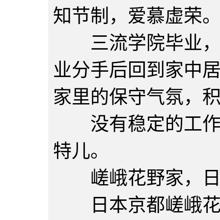
知节制，爱慕虚荣
三流学院毕业，大
业分手后回到家中
家里的保守气氛，
没有稳定的工作，
特儿。
嵯峨花野家，日
日本京都嵯峨花野