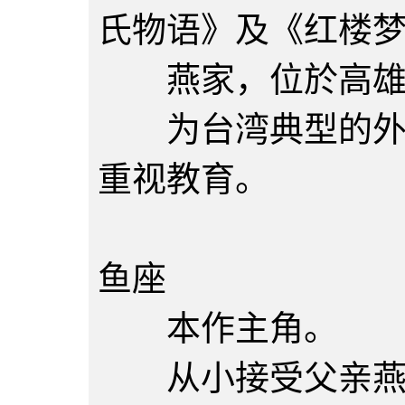
氏物语》及《红楼
燕家，位於高雄
为台湾典型的外省
重视教育。
燕安邦
鱼座
本作主角。
从小接受父亲燕南