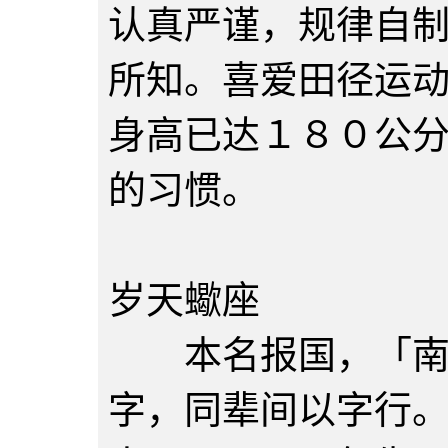
认真严谨，规律自
所知。喜爱田径运
身高已达１８０公
的习惯。
燕南行（
岁天蠍座
本名报国，「南行
字，同辈间以字行