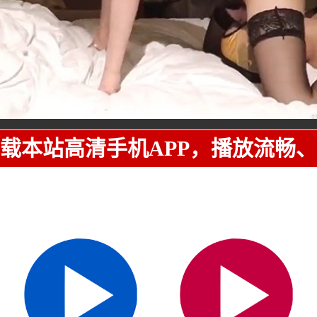
载本站高清手机APP，播放流畅